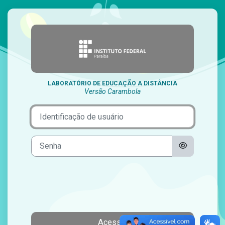
Ir para o conteúdo principal
LABORATÓRIO DE EDUCAÇÃO A DISTÂNCIA
Versão Carambola
Identificação de usuário
Senha
Acessar