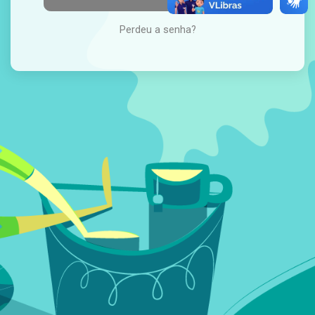
Perdeu a senha?